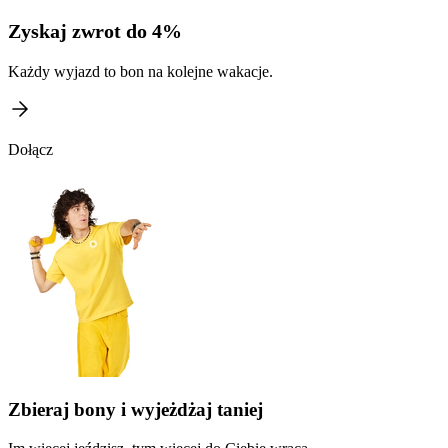
Zyskaj zwrot do 4%
Każdy wyjazd to bon na kolejne wakacje.
Dołącz
Zbieraj bony i wyjeżdżaj taniej