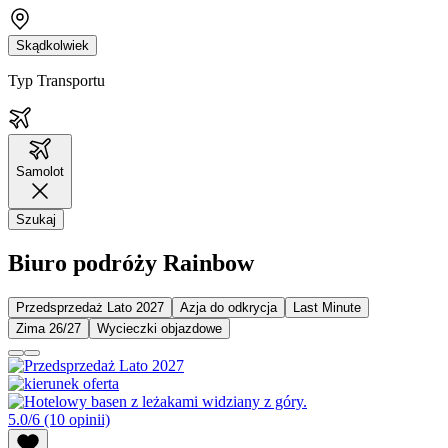
Skądkolwiek
Typ Transportu
Samolot
Szukaj
Biuro podróży Rainbow
Przedsprzedaż Lato 2027
Azja do odkrycja
Last Minute
Zima 26/27
Wycieczki objazdowe
5.0/6
(10 opinii)