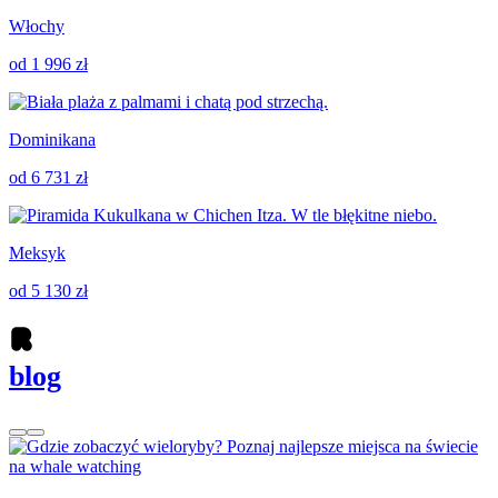
Włochy
od 1 996 zł
Dominikana
od 6 731 zł
Meksyk
od 5 130 zł
blog