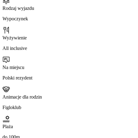
Rodzaj wyjazdu
Wypoczynek
Wyżywienie
All inclusive
Na miejscu
Polski rezydent
Animacje dla rodzin
Figloklub
Plaża
do 100m