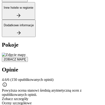
Inne hotele w regionie
Dodatkowe informacje
Pokoje
ZOBACZ MAPĘ
Opinie
4.6/6
(150 opublikowanych opinii)
Powyższa ocena stanowi średnią arytmetyczną ocen z
opublikowanych opinii.
Zobacz szczegóły
Oceny szczegółowe