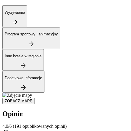
Wyżywienie
Program sportowy i animacyjny
Inne hotele w regionie
Dodatkowe informacje
ZOBACZ MAPĘ
Opinie
4.0/6
(191 opublikowanych opinii)