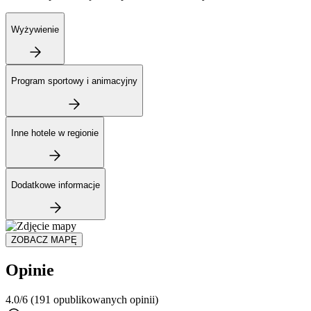
Wyżywienie
Program sportowy i animacyjny
Inne hotele w regionie
Dodatkowe informacje
ZOBACZ MAPĘ
Opinie
4.0/6
(191 opublikowanych opinii)