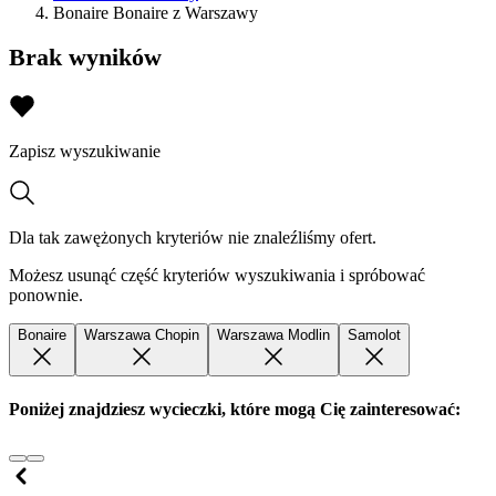
Bonaire Bonaire z Warszawy
Brak wyników
Zapisz wyszukiwanie
Dla tak zawężonych kryteriów nie znaleźliśmy ofert.
Możesz usunąć część kryteriów wyszukiwania i spróbować
ponownie.
Bonaire
Warszawa Chopin
Warszawa Modlin
Samolot
Poniżej znajdziesz wycieczki, które mogą Cię zainteresować: