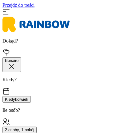
Przejdź do treści
Dokąd?
Bonaire
Kiedy?
Kiedykolwiek
Ile osób?
2 osoby, 1 pokój