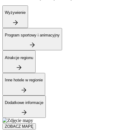
Wyżywienie
Program sportowy i animacyjny
Atrakcje regionu
Inne hotele w regionie
Dodatkowe informacje
ZOBACZ MAPĘ