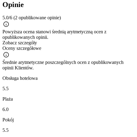
Opinie
5.0/6
(2 opublikowane opinie)
Powyższa ocena stanowi średnią arytmetyczną ocen z
opublikowanych opinii.
Zobacz szczegóły
Oceny szczegółowe
Średnie arytmetyczne poszczególnych ocen z opublikowanych
opinii Klientów.
Obsługa hotelowa
5.5
Plaża
6.0
Pokój
5.5