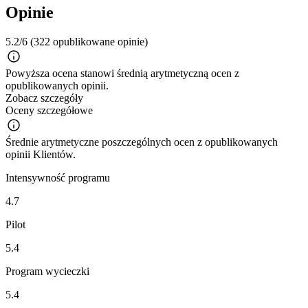
Opinie
5.2/6
(322 opublikowane opinie)
Powyższa ocena stanowi średnią arytmetyczną ocen z
opublikowanych opinii.
Zobacz szczegóły
Oceny szczegółowe
Średnie arytmetyczne poszczególnych ocen z opublikowanych
opinii Klientów.
Intensywność programu
4.7
Pilot
5.4
Program wycieczki
5.4