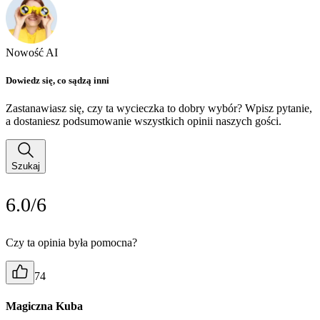
Nowość AI
Dowiedz się, co sądzą inni
Zastanawiasz się, czy ta wycieczka to dobry wybór? Wpisz pytanie,
a dostaniesz podsumowanie wszystkich opinii naszych gości.
Szukaj
6.0/6
Czy ta opinia była pomocna?
74
Magiczna Kuba