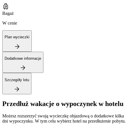
Bagaż
W cenie
Plan wycieczki
Dodatkowe informacje
Szczegóły lotu
Przedłuż wakacje o wypoczynek w hotelu
Możesz rozszerzyć swoją wycieczkę objazdową o dodatkowe kilka
dni wypoczynku. W tym celu wybierz hotel na przedłużenie pobytu.