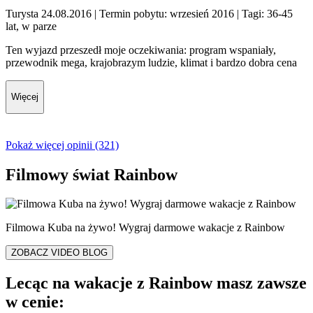
Turysta 24.08.2016
| Termin pobytu: wrzesień 2016
| Tagi: 36-45
lat, w parze
Ten wyjazd przeszedł moje oczekiwania: program wspaniały,
przewodnik mega, krajobrazym ludzie, klimat i bardzo dobra cena
Więcej
Pokaż więcej opinii (321)
Filmowy świat Rainbow
Filmowa Kuba na żywo! Wygraj darmowe wakacje z Rainbow
ZOBACZ VIDEO BLOG
Lecąc na wakacje z Rainbow masz zawsze
w cenie: