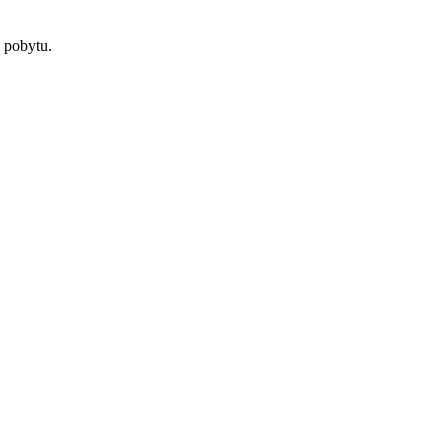
 pobytu.