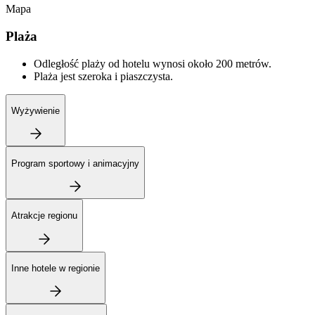
Mapa
Plaża
Odległość plaży od hotelu wynosi około 200 metrów.
Plaża jest szeroka i piaszczysta.
Wyżywienie
Program sportowy i animacyjny
Atrakcje regionu
Inne hotele w regionie