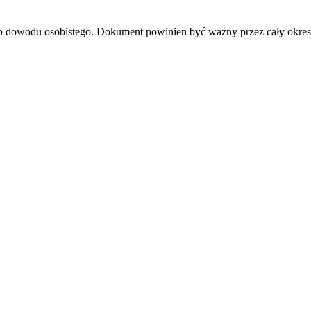
lub dowodu osobistego. Dokument powinien być ważny przez cały okres