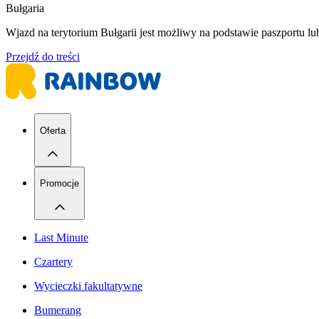
Bułgaria
Wjazd na terytorium Bułgarii jest możliwy na podstawie paszportu 
Przejdź do treści
Oferta
Promocje
Last Minute
Czartery
Wycieczki fakultatywne
Bumerang