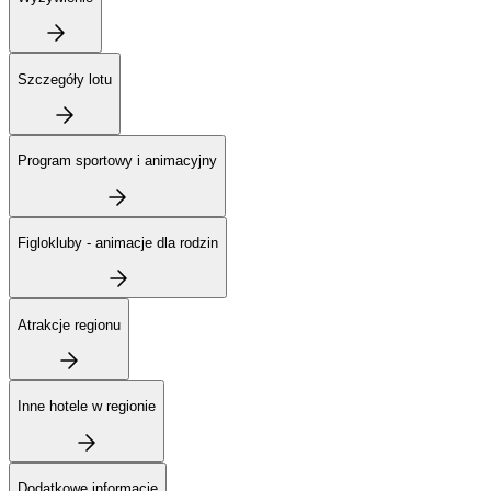
Szczegóły lotu
Program sportowy i animacyjny
Figlokluby - animacje dla rodzin
Atrakcje regionu
Inne hotele w regionie
Dodatkowe informacje