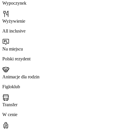
Wypoczynek
Wyżywienie
All inclusive
Na miejscu
Polski rezydent
Animacje dla rodzin
Figloklub
Transfer
W cenie