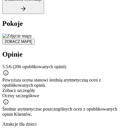
Pokoje
ZOBACZ MAPĘ
Opinie
5.5/6
(206 opublikowanych opinii)
Powyższa ocena stanowi średnią arytmetyczną ocen z
opublikowanych opinii.
Zobacz szczegóły
Oceny szczegółowe
Średnie arytmetyczne poszczególnych ocen z opublikowanych
opinii Klientów.
Atrakcje dla dzieci