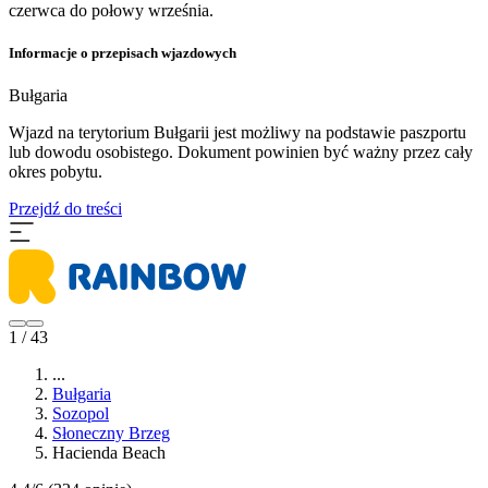
czerwca do połowy września.
Informacje o przepisach wjazdowych
Bułgaria
Wjazd na terytorium Bułgarii jest możliwy na podstawie paszportu
lub dowodu osobistego. Dokument powinien być ważny przez cały
okres pobytu.
Przejdź do treści
1 / 43
...
Bułgaria
Sozopol
Słoneczny Brzeg
Hacienda Beach