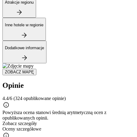
Atrakcje regionu
Inne hotele w regionie
Dodatkowe informacje
ZOBACZ MAPĘ
Opinie
4.4/6
(324 opublikowane opinie)
Powyższa ocena stanowi średnią arytmetyczną ocen z
opublikowanych opinii.
Zobacz szczegóły
Oceny szczegółowe