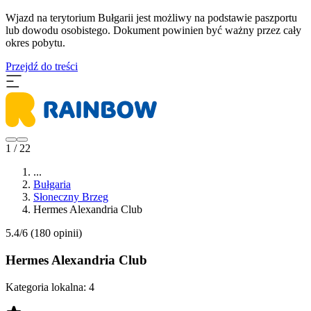
Wjazd na terytorium Bułgarii jest możliwy na podstawie paszportu
lub dowodu osobistego. Dokument powinien być ważny przez cały
okres pobytu.
Przejdź do treści
1 / 22
...
Bułgaria
Słoneczny Brzeg
Hermes Alexandria Club
5.4/6
(180 opinii)
Hermes Alexandria Club
Kategoria lokalna:
4