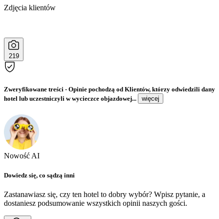
Zdjęcia klientów
219
Zweryfikowane treści
- Opinie pochodzą od Klientów, którzy odwiedzili dany
hotel lub uczestniczyli w wycieczce objazdowej...
więcej
Nowość AI
Dowiedz się, co sądzą inni
Zastanawiasz się, czy ten hotel to dobry wybór? Wpisz pytanie, a
dostaniesz podsumowanie wszystkich opinii naszych gości.