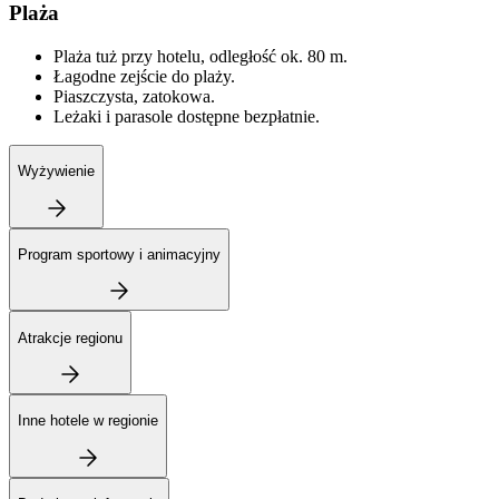
Plaża
Plaża tuż przy hotelu, odległość ok. 80 m.
Łagodne zejście do plaży.
Piaszczysta, zatokowa.
Leżaki i parasole dostępne bezpłatnie.
Wyżywienie
Program sportowy i animacyjny
Atrakcje regionu
Inne hotele w regionie