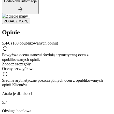
Dodatkowe informacje
ZOBACZ MAPĘ
Opinie
5.4/6
(180 opublikowanych opinii)
Powyższa ocena stanowi średnią arytmetyczną ocen z
opublikowanych opinii.
Zobacz szczegóły
Oceny szczegółowe
Średnie arytmetyczne poszczególnych ocen z opublikowanych
opinii Klientów.
Atrakcje dla dzieci
5.7
Obsługa hotelowa