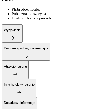
Plaża obok hotelu.
Publiczna, piaszczysta.
Dostępne leżaki i parasole.
Wyżywienie
Program sportowy i animacyjny
Atrakcje regionu
Inne hotele w regionie
Dodatkowe informacje