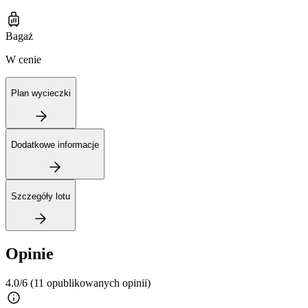
Bagaż
W cenie
Plan wycieczki
Dodatkowe informacje
Szczegóły lotu
Opinie
4.0/6
(11 opublikowanych opinii)