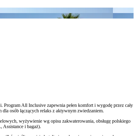
i. Program All Inclusive zapewnia pełen komfort i wygodę przez cały
m dla osób łączących relaks z aktywnym zwiedzaniem.
 hotelowych, wyżywienie wg opisu zakwaterowania, obsługę polskiego
 Assistance i bagaż).