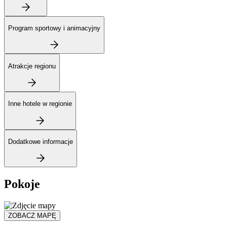
Program sportowy i animacyjny
Atrakcje regionu
Inne hotele w regionie
Dodatkowe informacje
Pokoje
ZOBACZ MAPĘ