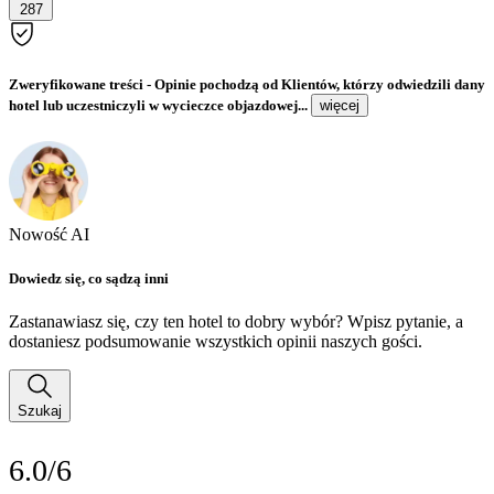
287
Zweryfikowane treści
- Opinie pochodzą od Klientów, którzy odwiedzili dany
hotel lub uczestniczyli w wycieczce objazdowej...
więcej
Nowość AI
Dowiedz się, co sądzą inni
Zastanawiasz się, czy ten hotel to dobry wybór? Wpisz pytanie, a
dostaniesz podsumowanie wszystkich opinii naszych gości.
Szukaj
6.0/6