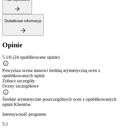
Dodatkowe informacje
Opinie
5.1/6
(24 opublikowane opinie)
Powyższa ocena stanowi średnią arytmetyczną ocen z
opublikowanych opinii.
Zobacz szczegóły
Oceny szczegółowe
Średnie arytmetyczne poszczególnych ocen z opublikowanych
opinii Klientów.
Intensywność programu
5.1