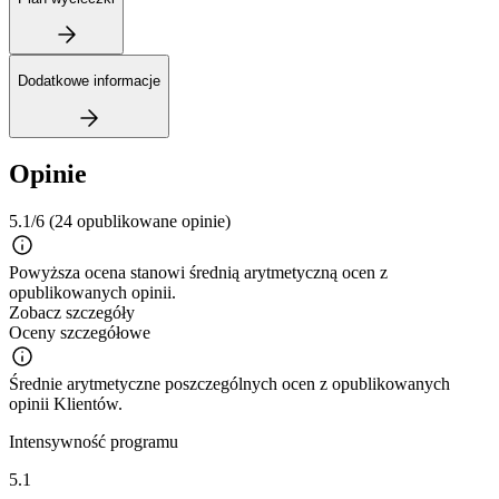
Dodatkowe informacje
Opinie
5.1/6
(24 opublikowane opinie)
Powyższa ocena stanowi średnią arytmetyczną ocen z
opublikowanych opinii.
Zobacz szczegóły
Oceny szczegółowe
Średnie arytmetyczne poszczególnych ocen z opublikowanych
opinii Klientów.
Intensywność programu
5.1