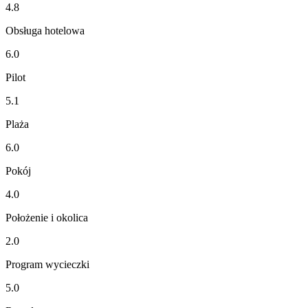
4.8
Obsługa hotelowa
6.0
Pilot
5.1
Plaża
6.0
Pokój
4.0
Położenie i okolica
2.0
Program wycieczki
5.0