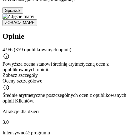
Sprawdź
ZOBACZ MAPĘ
Opinie
4.9/6
(359 opublikowanych opinii)
Powyższa ocena stanowi średnią arytmetyczną ocen z
opublikowanych opinii.
Zobacz szczegóły
Oceny szczegółowe
Średnie arytmetyczne poszczególnych ocen z opublikowanych
opinii Klientów.
Atrakcje dla dzieci
3.0
Intensywność programu