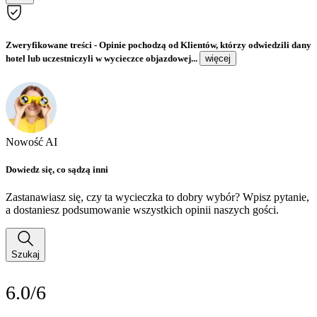
Zweryfikowane treści
- Opinie pochodzą od Klientów, którzy odwiedzili dany
hotel lub uczestniczyli w wycieczce objazdowej...
więcej
Nowość AI
Dowiedz się, co sądzą inni
Zastanawiasz się, czy ta wycieczka to dobry wybór? Wpisz pytanie,
a dostaniesz podsumowanie wszystkich opinii naszych gości.
Szukaj
6.0/6