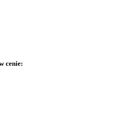
w cenie: