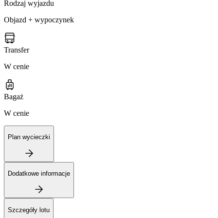
Rodzaj wyjazdu
Objazd + wypoczynek
Transfer
W cenie
Bagaż
W cenie
Plan wycieczki
Dodatkowe informacje
Szczegóły lotu