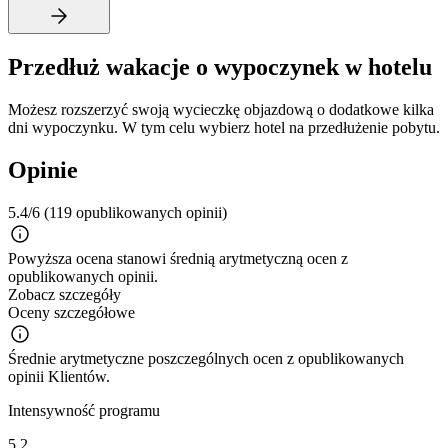
Przedłuż wakacje o wypoczynek w hotelu
Możesz rozszerzyć swoją wycieczkę objazdową o dodatkowe kilka
dni wypoczynku. W tym celu wybierz hotel na przedłużenie pobytu.
Opinie
5.4/6
(119 opublikowanych opinii)
Powyższa ocena stanowi średnią arytmetyczną ocen z
opublikowanych opinii.
Zobacz szczegóły
Oceny szczegółowe
Średnie arytmetyczne poszczególnych ocen z opublikowanych
opinii Klientów.
Intensywność programu
5.2