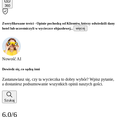
360
Zweryfikowane treści
- Opinie pochodzą od Klientów, którzy odwiedzili dany
hotel lub uczestniczyli w wycieczce objazdowej...
więcej
Nowość AI
Dowiedz się, co sądzą inni
Zastanawiasz się, czy ta wycieczka to dobry wybór? Wpisz pytanie,
a dostaniesz podsumowanie wszystkich opinii naszych gości.
Szukaj
6.0/6