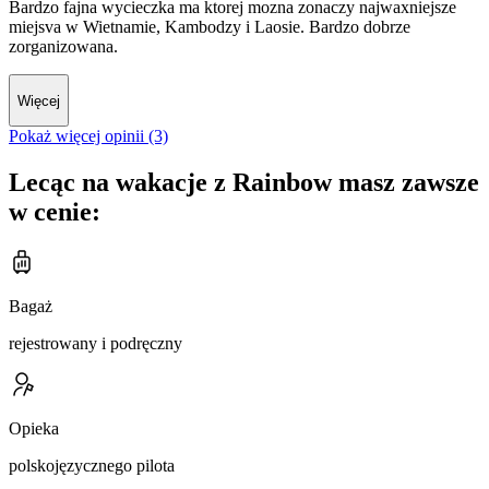
Bardzo fajna wycieczka ma ktorej mozna zonaczy najwaxniejsze
miejsva w Wietnamie, Kambodzy i Laosie. Bardzo dobrze
zorganizowana.
Więcej
Pokaż więcej opinii (3)
Lecąc na wakacje z Rainbow masz zawsze
w cenie:
Bagaż
rejestrowany i podręczny
Opieka
polskojęzycznego pilota