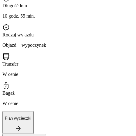
Długość lotu
10 godz. 55 min.
Rodzaj wyjazdu
Objazd + wypoczynek
Transfer
W cenie
Bagaż
W cenie
Plan wycieczki