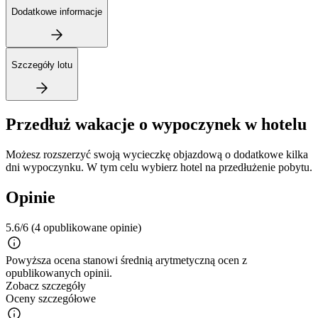
Dodatkowe informacje
Szczegóły lotu
Przedłuż wakacje o wypoczynek w hotelu
Możesz rozszerzyć swoją wycieczkę objazdową o dodatkowe kilka
dni wypoczynku. W tym celu wybierz hotel na przedłużenie pobytu.
Opinie
5.6/6
(4 opublikowane opinie)
Powyższa ocena stanowi średnią arytmetyczną ocen z
opublikowanych opinii.
Zobacz szczegóły
Oceny szczegółowe