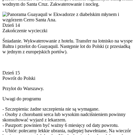
wodnym do Santa Cruz. Zakwaterowanie i nocleg.
Dzień 14
Zakończenie wycieczki
Śniadanie. Wykwaterowanie z hotelu. Transfer na lotnisko na wyspe
Baltra i przelot do Guayaquil. Następnie lot do Polski (z przesiadką
w jednym z europejskich portów).
Dzień 15
Powrót do Polski
Przylot do Warszawy.
Uwagi do programu
- Szczepienia: żadne szczepienia nie są wymagane.
- Osoby z chorobami serca lub wysokim nadciśnieniem powinny
skonsultować wyjazd z lekarzem.
- Paszport: powinien być ważny 6 miesięcy od daty powrotu.
- Ubiór: polecamy lekkie ubrania, najlepiej bawełniane, Na wieczór