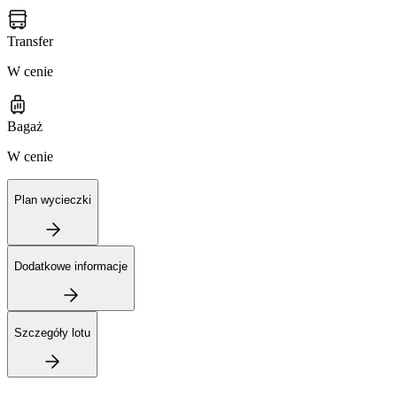
Transfer
W cenie
Bagaż
W cenie
Plan wycieczki
Dodatkowe informacje
Szczegóły lotu