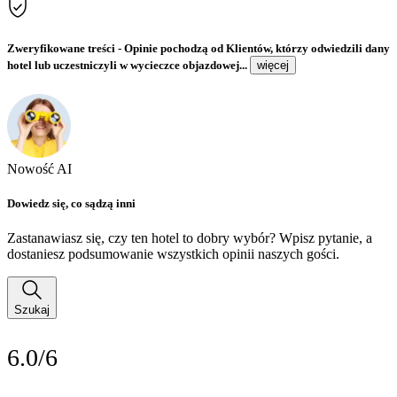
Zweryfikowane treści
- Opinie pochodzą od Klientów, którzy odwiedzili dany
hotel lub uczestniczyli w wycieczce objazdowej...
więcej
Nowość AI
Dowiedz się, co sądzą inni
Zastanawiasz się, czy ten hotel to dobry wybór? Wpisz pytanie, a
dostaniesz podsumowanie wszystkich opinii naszych gości.
Szukaj
6.0/6