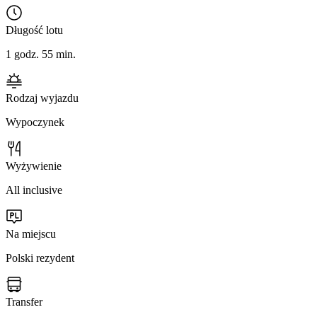
Długość lotu
1 godz. 55 min.
Rodzaj wyjazdu
Wypoczynek
Wyżywienie
All inclusive
Na miejscu
Polski rezydent
Transfer