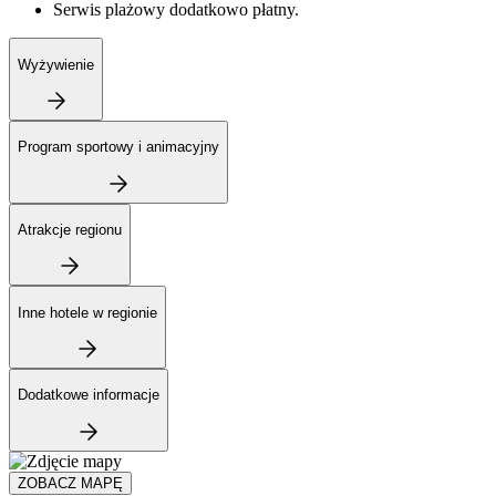
Serwis plażowy dodatkowo płatny.
Wyżywienie
Program sportowy i animacyjny
Atrakcje regionu
Inne hotele w regionie
Dodatkowe informacje
ZOBACZ MAPĘ