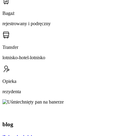
Bagaż
rejestrowany i podręczny
Transfer
lotnisko-hotel-lotnisko
Opieka
rezydenta
blog