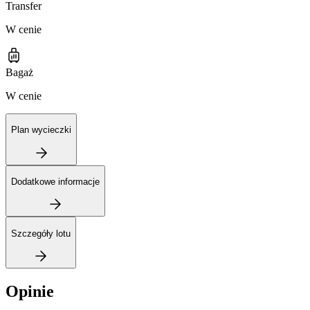
Transfer
W cenie
Bagaż
W cenie
Plan wycieczki
Dodatkowe informacje
Szczegóły lotu
Opinie