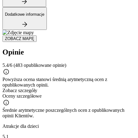
Dodatkowe informacje
ZOBACZ MAPĘ
Opinie
5.4/6
(483 opublikowane opinie)
Powyższa ocena stanowi średnią arytmetyczną ocen z
opublikowanych opinii.
Zobacz szczegóły
Oceny szczegółowe
Średnie arytmetyczne poszczególnych ocen z opublikowanych
opinii Klientów.
Atrakcje dla dzieci
5.1