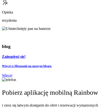
Opieka
rezydenta
blog
Zainspiruj się!
Więcej o Hiszpanii na naszym blogu.
Więcej
Pobierz aplikację mobilną Rainbow
i ciesz się łatwym dostępem do ofert i rezerwacji wymarzonych