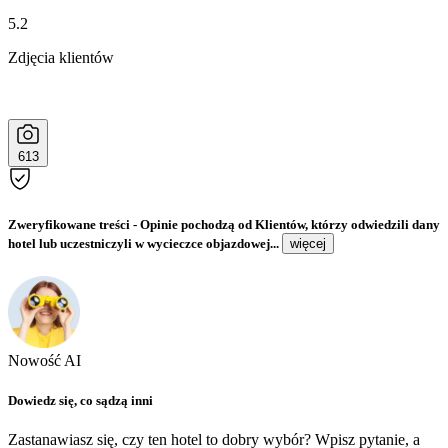
5.2
Zdjęcia klientów
613
Zweryfikowane treści
- Opinie pochodzą od Klientów, którzy odwiedzili dany
hotel lub uczestniczyli w wycieczce objazdowej...
więcej
Nowość AI
Dowiedz się, co sądzą inni
Zastanawiasz się, czy ten hotel to dobry wybór? Wpisz pytanie, a