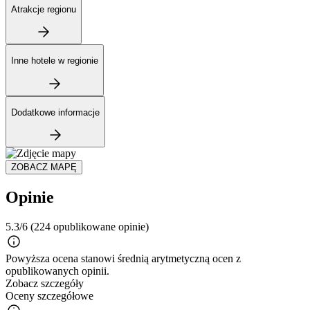
Atrakcje regionu
Inne hotele w regionie
Dodatkowe informacje
ZOBACZ MAPĘ
Opinie
5.3/6
(224 opublikowane opinie)
Powyższa ocena stanowi średnią arytmetyczną ocen z
opublikowanych opinii.
Zobacz szczegóły
Oceny szczegółowe