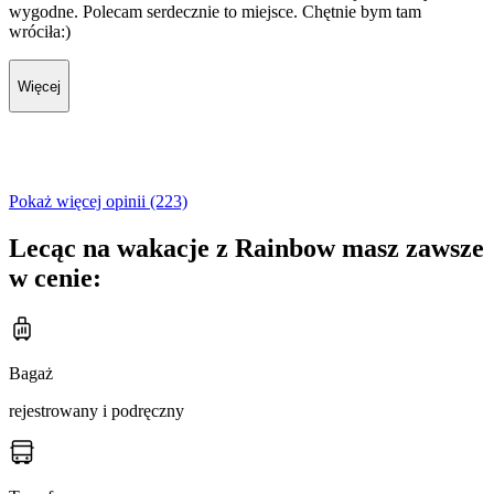
wygodne. Polecam serdecznie to miejsce. Chętnie bym tam
wróciła:)
Więcej
Pokaż więcej opinii (223)
Lecąc na wakacje z Rainbow masz zawsze
w cenie:
Bagaż
rejestrowany i podręczny