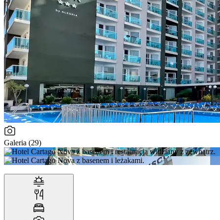
Galeria (29)