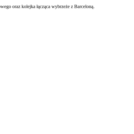
wego oraz kolejka łącząca wybrzeże z Barceloną.