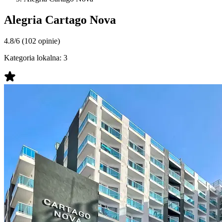
Alegria Cartago Nova
4.8/6
(102 opinie)
Kategoria lokalna:
3