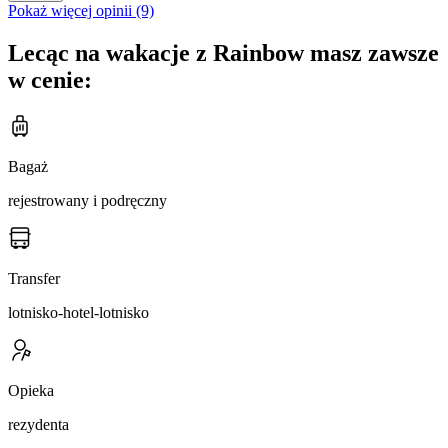
Pokaż więcej opinii (9)
Lecąc na wakacje z Rainbow masz zawsze
w cenie:
Bagaż
rejestrowany i podręczny
Transfer
lotnisko-hotel-lotnisko
Opieka
rezydenta