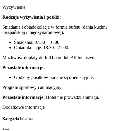
Wyżywienie
Rodzaje wyżywienia i posiłki:
Śniadania i obiadokolacje w formie bufetu (dania kuchni
hiszpańskiej i międzynarodowej).
Śniadania: 07:30 - 10:00.
Obiadokolacje: 18:30 - 21:00.
Możliwość dopłaty do full board lub All Inclusive.
Pozostałe informacje:
Godziny posiłków podane są orientacyjnie.
Program sportowy i animacyjny
Pozostałe informacje:
Hotel nie prowadzi animacji.
Dodatkowe informacje
Kategoria lokalna
***