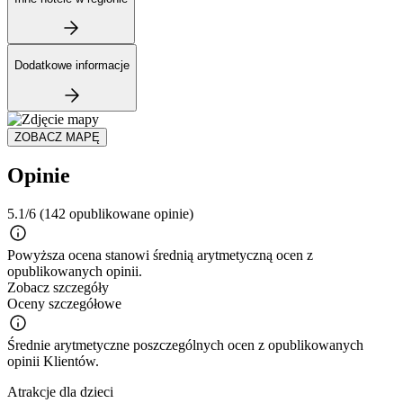
Dodatkowe informacje
ZOBACZ MAPĘ
Opinie
5.1/6
(142 opublikowane opinie)
Powyższa ocena stanowi średnią arytmetyczną ocen z
opublikowanych opinii.
Zobacz szczegóły
Oceny szczegółowe
Średnie arytmetyczne poszczególnych ocen z opublikowanych
opinii Klientów.
Atrakcje dla dzieci