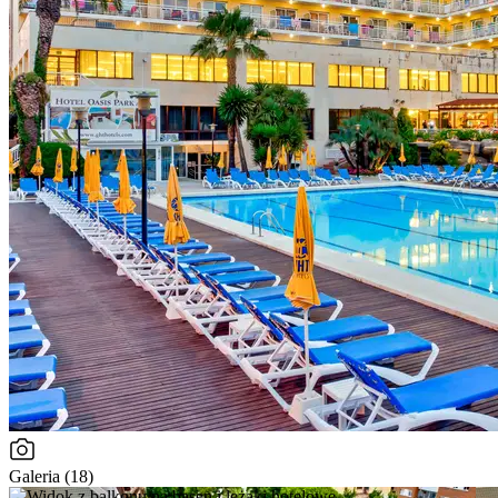
Galeria (18)