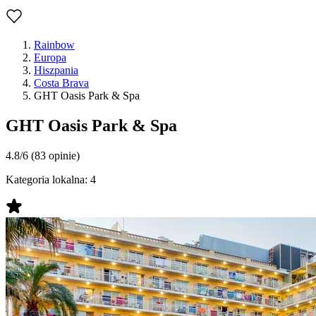
Rainbow
Europa
Hiszpania
Costa Brava
GHT Oasis Park & Spa
GHT Oasis Park & Spa
4.8/6
(83 opinie)
Kategoria lokalna:
4