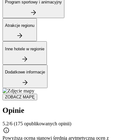
Program sportowy i animacyjny
Atrakcje regionu
Inne hotele w regionie
Dodatkowe informacje
ZOBACZ MAPĘ
Opinie
5.2/6
(175 opublikowanych opinii)
Powyższa ocena stanowi średnią arytmetyczną ocen z