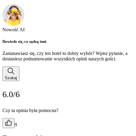
Nowość AI
Dowiedz się, co sądzą inni
Zastanawiasz się, czy ten hotel to dobry wybór? Wpisz pytanie, a
dostaniesz podsumowanie wszystkich opinii naszych gości.
Szukaj
6.0/6
Czy ta opinia była pomocna?
9