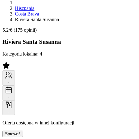
...
Hiszpania
Costa Brava
Riviera Santa Susanna
5.2/6
(175 opinii)
Riviera Santa Susanna
Kategoria lokalna:
4
-
-
-
Oferta dostępna w innej konfiguracji
Sprawdź