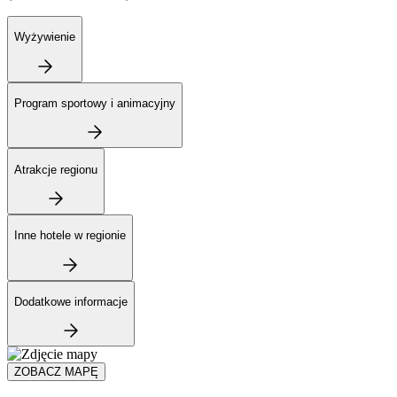
Wyżywienie
Program sportowy i animacyjny
Atrakcje regionu
Inne hotele w regionie
Dodatkowe informacje
ZOBACZ MAPĘ