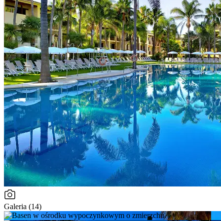
Galeria (14)