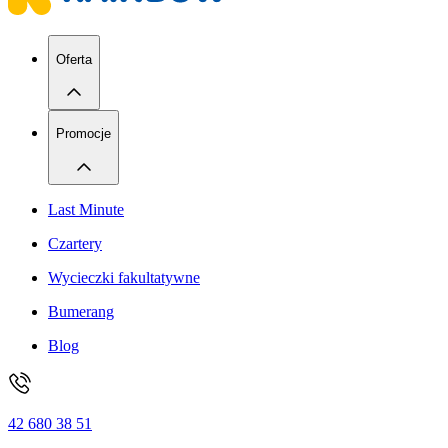
Oferta
Promocje
Last Minute
Czartery
Wycieczki fakultatywne
Bumerang
Blog
42 680 38 51