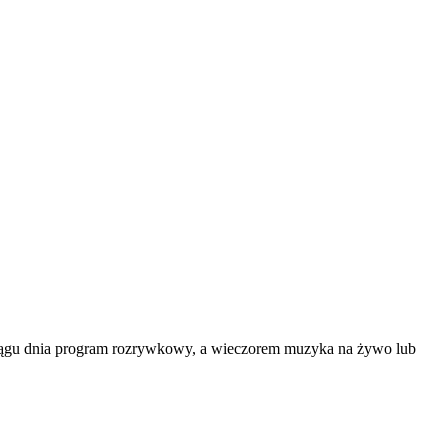
w ciągu dnia program rozrywkowy, a wieczorem muzyka na żywo lub