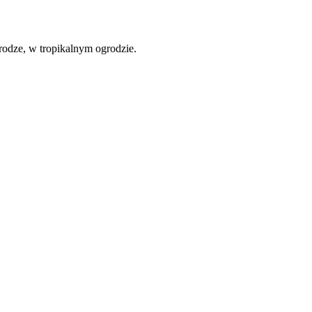
rodze, w tropikalnym ogrodzie.