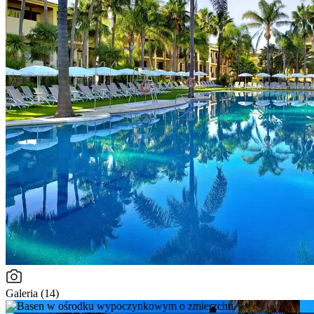
Galeria (14)