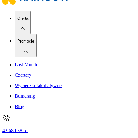
Oferta
Promocje
Last Minute
Czartery
Wycieczki fakultatywne
Bumerang
Blog
42 680 38 51