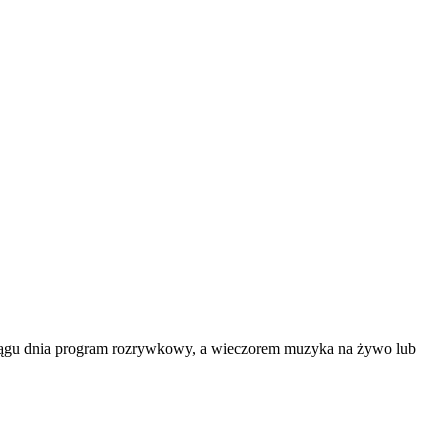
w ciągu dnia program rozrywkowy, a wieczorem muzyka na żywo lub