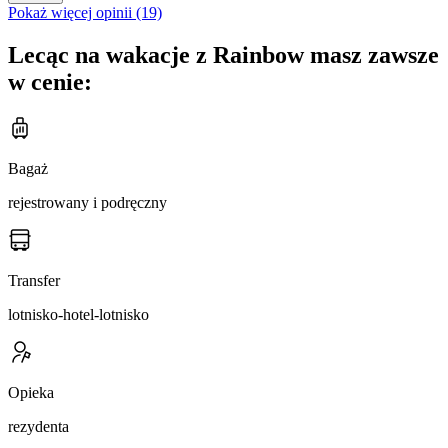
Pokaż więcej opinii (19)
Lecąc na wakacje z Rainbow masz zawsze
w cenie:
Bagaż
rejestrowany i podręczny
Transfer
lotnisko-hotel-lotnisko
Opieka
rezydenta