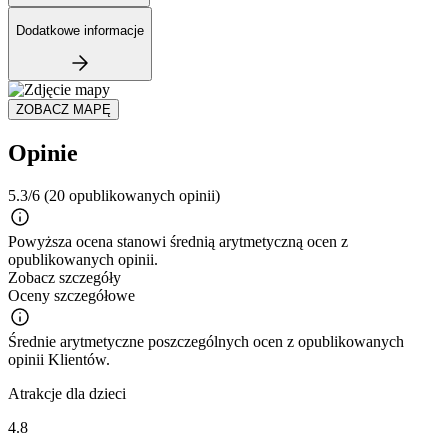
Dodatkowe informacje
ZOBACZ MAPĘ
Opinie
5.3/6
(20 opublikowanych opinii)
Powyższa ocena stanowi średnią arytmetyczną ocen z
opublikowanych opinii.
Zobacz szczegóły
Oceny szczegółowe
Średnie arytmetyczne poszczególnych ocen z opublikowanych
opinii Klientów.
Atrakcje dla dzieci
4.8