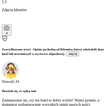
5.5
Zdjęcia klientów
4
Zweryfikowane treści
- Opinie pochodzą od Klientów, którzy odwiedzili dany
hotel lub uczestniczyli w wycieczce objazdowej...
więcej
Nowość AI
Dowiedz się, co sądzą inni
Zastanawiasz się, czy ten hotel to dobry wybór? Wpisz pytanie, a
dostaniesz podsumowanie wszystkich opinii naszych gości.