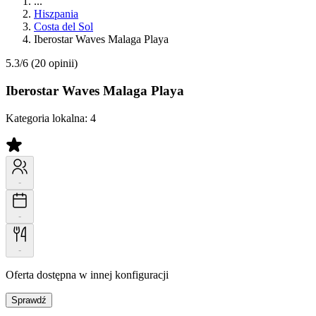
...
Hiszpania
Costa del Sol
Iberostar Waves Malaga Playa
5.3/6
(20 opinii)
Iberostar Waves Malaga Playa
Kategoria lokalna:
4
-
-
-
Oferta dostępna w innej konfiguracji
Sprawdź