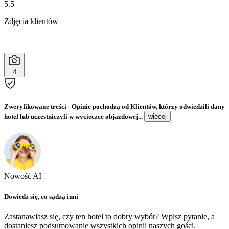
5.5
Zdjęcia klientów
4
Zweryfikowane treści
- Opinie pochodzą od Klientów, którzy odwiedzili dany
hotel lub uczestniczyli w wycieczce objazdowej...
więcej
Nowość AI
Dowiedz się, co sądzą inni
Zastanawiasz się, czy ten hotel to dobry wybór? Wpisz pytanie, a
dostaniesz podsumowanie wszystkich opinii naszych gości.