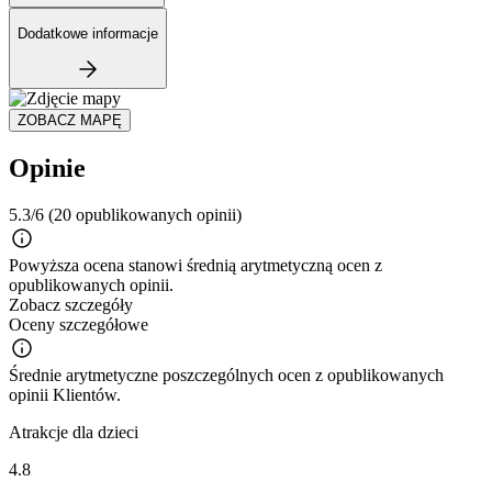
Dodatkowe informacje
ZOBACZ MAPĘ
Opinie
5.3/6
(20 opublikowanych opinii)
Powyższa ocena stanowi średnią arytmetyczną ocen z
opublikowanych opinii.
Zobacz szczegóły
Oceny szczegółowe
Średnie arytmetyczne poszczególnych ocen z opublikowanych
opinii Klientów.
Atrakcje dla dzieci
4.8