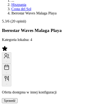
...
Hiszpania
Costa del Sol
Iberostar Waves Malaga Playa
5.3/6
(20 opinii)
Iberostar Waves Malaga Playa
Kategoria lokalna:
4
-
-
-
Oferta dostępna w innej konfiguracji
Sprawdź