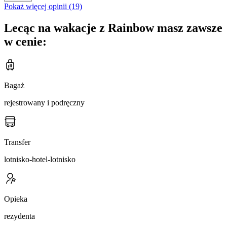
Pokaż więcej opinii (19)
Lecąc na wakacje z Rainbow masz zawsze
w cenie:
Bagaż
rejestrowany i podręczny
Transfer
lotnisko-hotel-lotnisko
Opieka
rezydenta