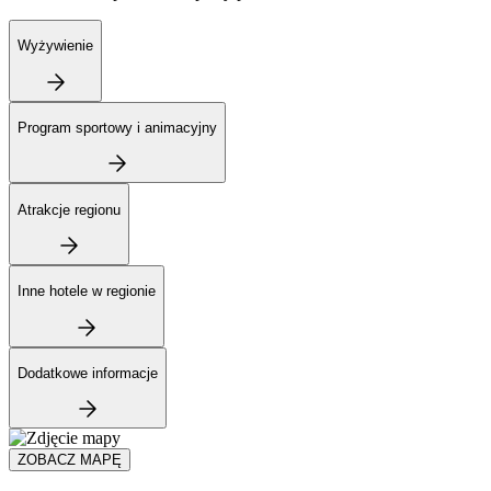
Wyżywienie
Program sportowy i animacyjny
Atrakcje regionu
Inne hotele w regionie
Dodatkowe informacje
ZOBACZ MAPĘ