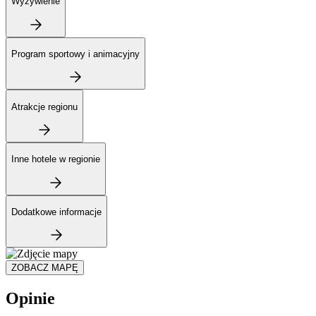
Wyżywienie
Program sportowy i animacyjny
Atrakcje regionu
Inne hotele w regionie
Dodatkowe informacje
ZOBACZ MAPĘ
Opinie