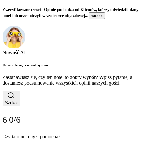
Zweryfikowane treści
- Opinie pochodzą od Klientów, którzy odwiedzili dany
hotel lub uczestniczyli w wycieczce objazdowej...
więcej
Nowość AI
Dowiedz się, co sądzą inni
Zastanawiasz się, czy ten hotel to dobry wybór? Wpisz pytanie, a
dostaniesz podsumowanie wszystkich opinii naszych gości.
Szukaj
6.0/6
Czy ta opinia była pomocna?