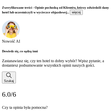
Zweryfikowane treści
- Opinie pochodzą od Klientów, którzy odwiedzili dany
hotel lub uczestniczyli w wycieczce objazdowej...
więcej
Nowość AI
Dowiedz się, co sądzą inni
Zastanawiasz się, czy ten hotel to dobry wybór? Wpisz pytanie, a
dostaniesz podsumowanie wszystkich opinii naszych gości.
Szukaj
6.0/6
Czy ta opinia była pomocna?