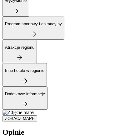
Wyżywienie
Program sportowy i animacyjny
Atrakcje regionu
Inne hotele w regionie
Dodatkowe informacje
ZOBACZ MAPĘ
Opinie