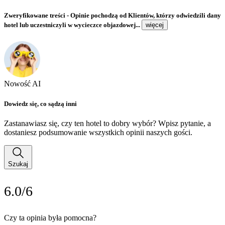
Zweryfikowane treści
- Opinie pochodzą od Klientów, którzy odwiedzili dany
hotel lub uczestniczyli w wycieczce objazdowej...
więcej
Nowość AI
Dowiedz się, co sądzą inni
Zastanawiasz się, czy ten hotel to dobry wybór? Wpisz pytanie, a
dostaniesz podsumowanie wszystkich opinii naszych gości.
Szukaj
6.0/6
Czy ta opinia była pomocna?