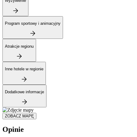
Wyżywienie
Program sportowy i animacyjny
Atrakcje regionu
Inne hotele w regionie
Dodatkowe informacje
ZOBACZ MAPĘ
Opinie