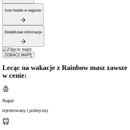
Inne hotele w regionie
Dodatkowe informacje
ZOBACZ MAPĘ
Lecąc na wakacje z Rainbow masz zawsze
w cenie:
Bagaż
rejestrowany i podręczny