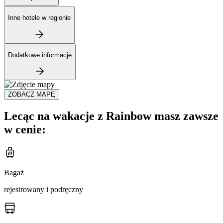
Inne hotele w regionie
Dodatkowe informacje
ZOBACZ MAPĘ
Lecąc na wakacje z Rainbow masz zawsze
w cenie:
Bagaż
rejestrowany i podręczny