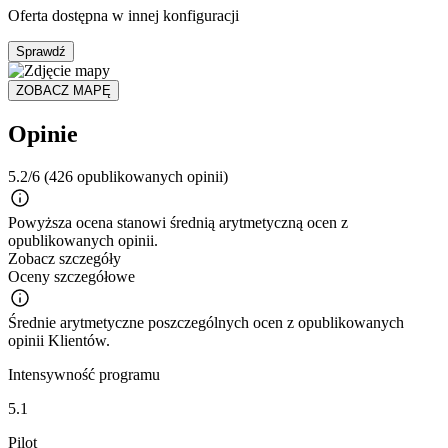
Oferta dostępna w innej konfiguracji
Sprawdź
ZOBACZ MAPĘ
Opinie
5.2/6
(426 opublikowanych opinii)
Powyższa ocena stanowi średnią arytmetyczną ocen z
opublikowanych opinii.
Zobacz szczegóły
Oceny szczegółowe
Średnie arytmetyczne poszczególnych ocen z opublikowanych
opinii Klientów.
Intensywność programu
5.1
Pilot