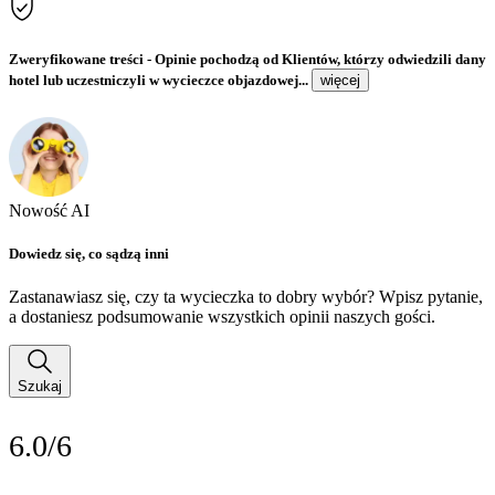
Zweryfikowane treści
- Opinie pochodzą od Klientów, którzy odwiedzili dany
hotel lub uczestniczyli w wycieczce objazdowej...
więcej
Nowość AI
Dowiedz się, co sądzą inni
Zastanawiasz się, czy ta wycieczka to dobry wybór? Wpisz pytanie,
a dostaniesz podsumowanie wszystkich opinii naszych gości.
Szukaj
6.0/6