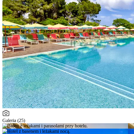
Galeria (25)