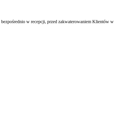
y bezpośrednio w recepcji, przed zakwaterowaniem Klientów w