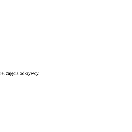
ie, zajęcia odkrywcy.