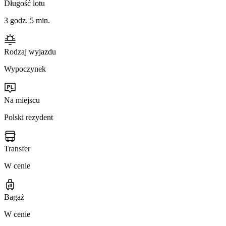
Długość lotu
3 godz. 5 min.
Rodzaj wyjazdu
Wypoczynek
Na miejscu
Polski rezydent
Transfer
W cenie
Bagaż
W cenie