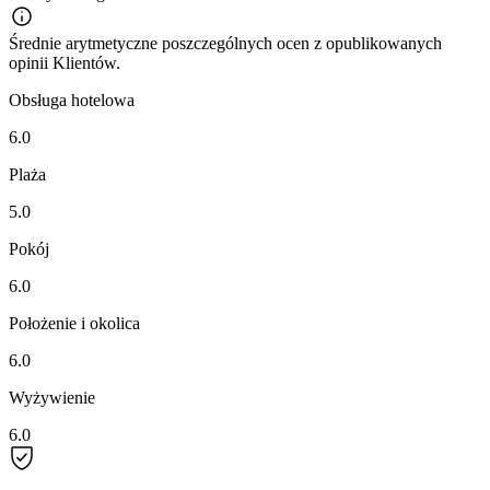
Średnie arytmetyczne poszczególnych ocen z opublikowanych
opinii Klientów.
Obsługa hotelowa
6.0
Plaża
5.0
Pokój
6.0
Położenie i okolica
6.0
Wyżywienie
6.0