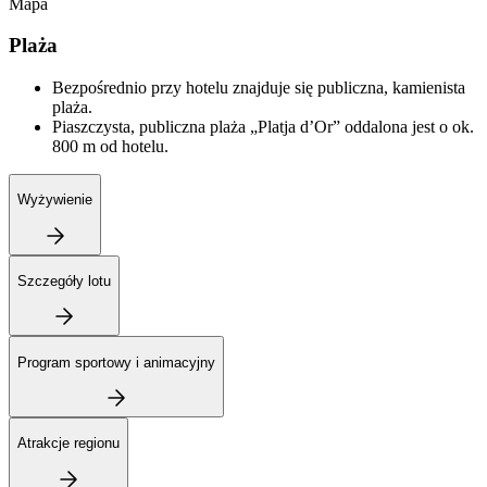
Mapa
Plaża
Bezpośrednio przy hotelu znajduje się publiczna, kamienista
plaża.
Piaszczysta, publiczna plaża „Platja d’Or” oddalona jest o ok.
800 m od hotelu.
Wyżywienie
Szczegóły lotu
Program sportowy i animacyjny
Atrakcje regionu