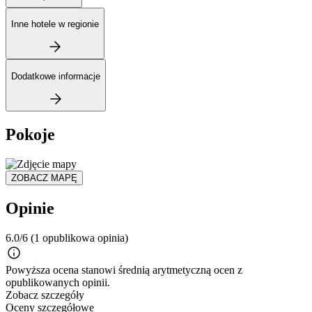
Inne hotele w regionie
Dodatkowe informacje
Pokoje
ZOBACZ MAPĘ
Opinie
6.0/6
(1 opublikowa opinia)
Powyższa ocena stanowi średnią arytmetyczną ocen z
opublikowanych opinii.
Zobacz szczegóły
Oceny szczegółowe