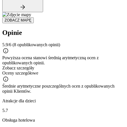
ZOBACZ MAPĘ
Opinie
5.9/6
(8 opublikowanych opinii)
Powyższa ocena stanowi średnią arytmetyczną ocen z
opublikowanych opinii.
Zobacz szczegóły
Oceny szczegółowe
Średnie arytmetyczne poszczególnych ocen z opublikowanych
opinii Klientów.
Atrakcje dla dzieci
5.7
Obsługa hotelowa