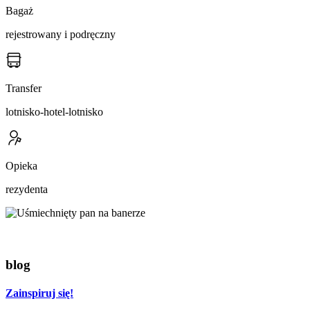
Bagaż
rejestrowany i podręczny
Transfer
lotnisko-hotel-lotnisko
Opieka
rezydenta
blog
Zainspiruj się!