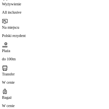
Wyżywienie
All inclusive
Na miejscu
Polski rezydent
Plaża
do 100m
Transfer
W cenie
Bagaż
W cenie