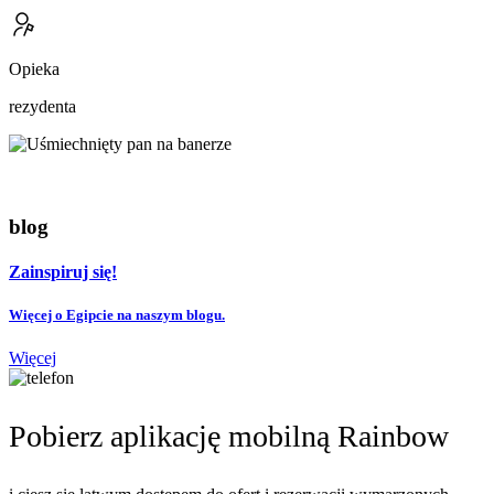
Opieka
rezydenta
blog
Zainspiruj się!
Więcej o Egipcie na naszym blogu.
Więcej
Pobierz aplikację mobilną Rainbow