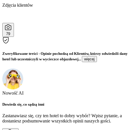
Zdjęcia klientów
79
Zweryfikowane treści
- Opinie pochodzą od Klientów, którzy odwiedzili dany
hotel lub uczestniczyli w wycieczce objazdowej...
więcej
Nowość AI
Dowiedz się, co sądzą inni
Zastanawiasz się, czy ten hotel to dobry wybór? Wpisz pytanie, a
dostaniesz podsumowanie wszystkich opinii naszych gości.