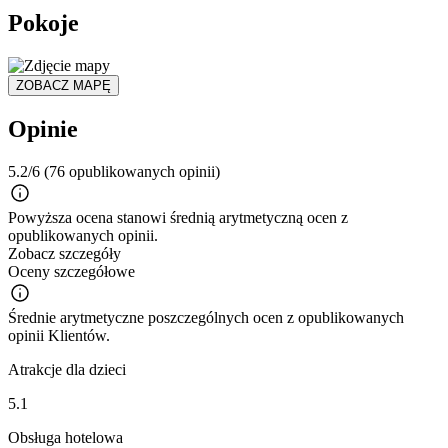
Pokoje
ZOBACZ MAPĘ
Opinie
5.2/6
(76 opublikowanych opinii)
Powyższa ocena stanowi średnią arytmetyczną ocen z
opublikowanych opinii.
Zobacz szczegóły
Oceny szczegółowe
Średnie arytmetyczne poszczególnych ocen z opublikowanych
opinii Klientów.
Atrakcje dla dzieci
5.1
Obsługa hotelowa