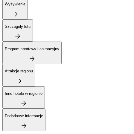
Wyżywienie
Szczegóły lotu
Program sportowy i animacyjny
Atrakcje regionu
Inne hotele w regionie
Dodatkowe informacje