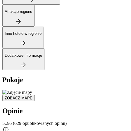
Atrakcje regionu
Inne hotele w regionie
Dodatkowe informacje
Pokoje
ZOBACZ MAPĘ
Opinie
5.2/6
(629 opublikowanych opinii)