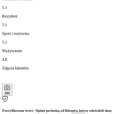
5.1
Rezydent
5.1
Sport i rozrywka
5.1
Wyżywienie
4.8
Zdjęcia klientów
990
Zweryfikowane treści
- Opinie pochodzą od Klientów, którzy odwiedzili dany