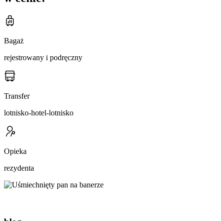
Bagaż
rejestrowany i podręczny
Transfer
lotnisko-hotel-lotnisko
Opieka
rezydenta