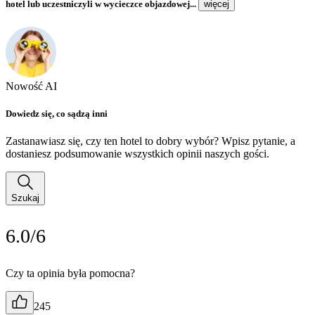
hotel lub uczestniczyli w wycieczce objazdowej...
więcej
Nowość AI
Dowiedz się, co sądzą inni
Zastanawiasz się, czy ten hotel to dobry wybór? Wpisz pytanie, a
dostaniesz podsumowanie wszystkich opinii naszych gości.
Szukaj
6.0/6
Czy ta opinia była pomocna?
245